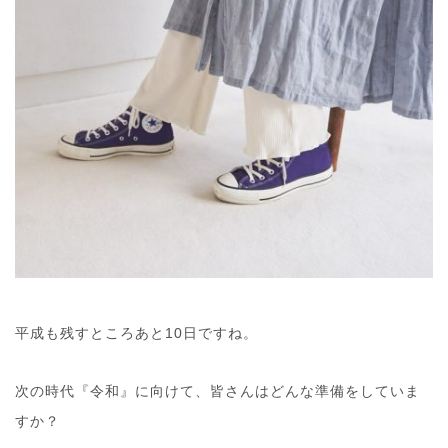
平成も残すところあと10日ですね。
次の時代『令和』に向けて、皆さんはどんな準備をしていま
すか？