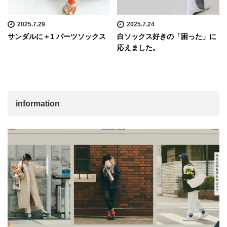
2025.7.29
2025.7.24
サンダルに＋1 パーツソックス
白ソックス好きの「困った」に
応えました。
information