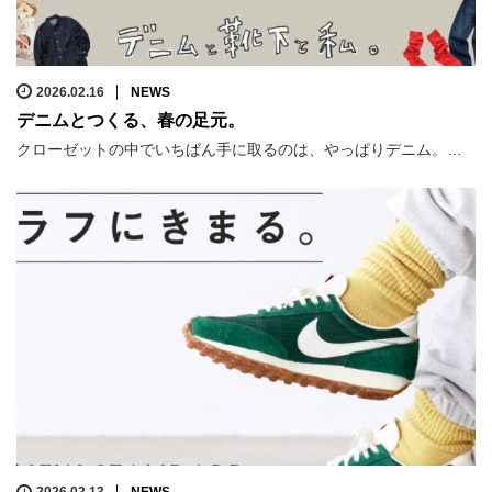
2026.02.16
NEWS
デニムとつくる、春の足元。
クローゼットの中でいちばん手に取るのは、やっぱりデニム。…