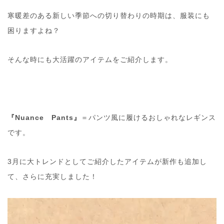
寒暖差のある新しい季節への切り替わりの時期は、服装にも
困りますよね？
そんな時にも大活躍のアイテムをご紹介します。
『Nuance Pants』
＝パンツ風に履けるおしゃれなレギンス
です。
3月に大トレンドとしてご紹介したアイテムが新作も追加し
て、さらに充実しました！
動
画
プ