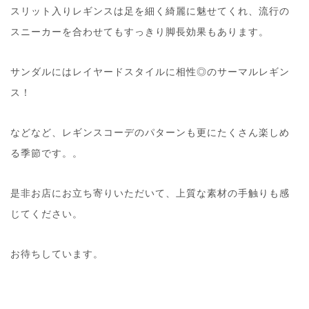
スリット入りレギンスは足を細く綺麗に魅せてくれ、流行の
スニーカーを合わせてもすっきり脚長効果もあります。
サンダルにはレイヤードスタイルに相性◎のサーマルレギン
ス！
などなど、レギンスコーデのパターンも更にたくさん楽しめ
る季節です。。
是非お店にお立ち寄りいただいて、上質な素材の手触りも感
じてください。
お待ちしています。