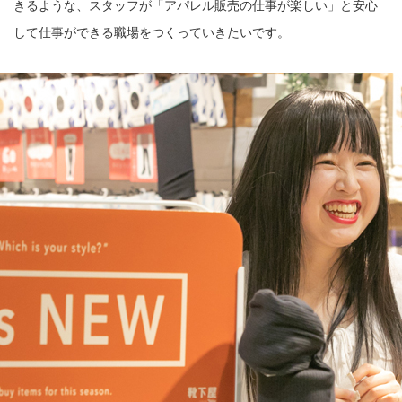
きるような、スタッフが「アパレル販売の仕事が楽しい」と安心
して仕事ができる職場をつくっていきたいです。