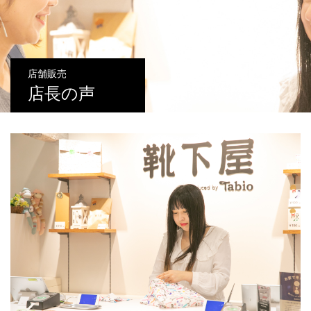
店舗販売
店長の声