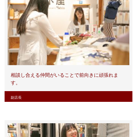
相談し合える仲間がいることで前向きに頑張れま
す。
副店長