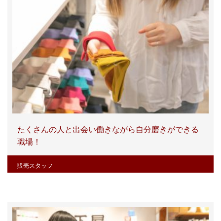
たくさんの人と出会い働きながら自分磨きができる
職場！
販売スタッフ