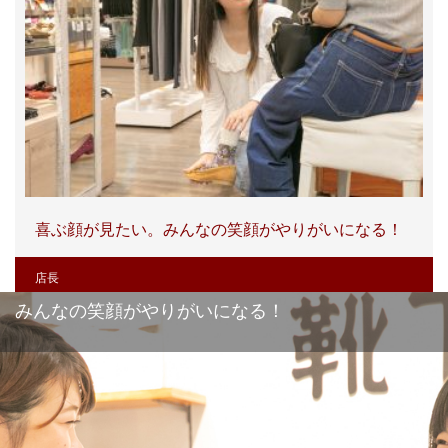
喜ぶ顔が見たい。みんなの笑顔がやりがいになる！
店長
みんなの笑顔がやりがいになる！