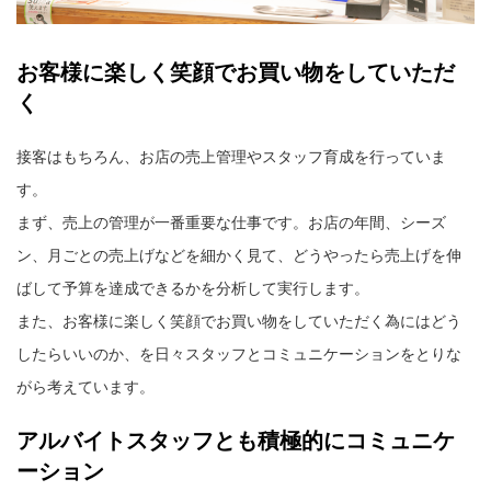
お客様に楽しく笑顔でお買い物をしていただ
く
接客はもちろん、お店の売上管理やスタッフ育成を行っていま
す。
まず、売上の管理が一番重要な仕事です。お店の年間、シーズ
ン、月ごとの売上げなどを細かく見て、どうやったら売上げを伸
ばして予算を達成できるかを分析して実行します。
また、お客様に楽しく笑顔でお買い物をしていただく為にはどう
したらいいのか、を日々スタッフとコミュニケーションをとりな
がら考えています。
アルバイトスタッフとも積極的にコミュニケ
ーション