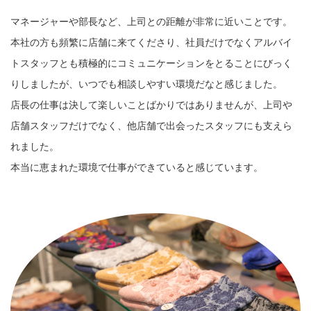
マネージャーや部長など、上司との距離が非常に近いことです。
本社の方も頻繁に店舗に来てくださり、社員だけでなくアルバイ
トスタッフとも積極的にコミュニケーションをとることにびっく
りしましたが、いつでも相談しやすい環境だなと感じました。
店長の仕事は決して楽しいことばかりではありませんが、上司や
店舗スタッフだけでなく、他店舗で出会ったスタッフにも支えら
れました。
本当に恵まれた環境で仕事ができていると感じています。